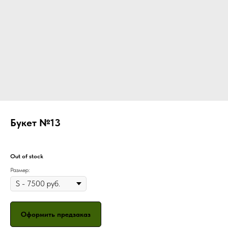
Букет №13
Out of stock
Размер:
Оформить предзаказ